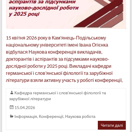
15 квітня 2026 року в Кам’янець-Подільському
національному університеті імені Івана Огієнка
відбулася Наукова конференція викладачів,
докторантів і аспірантів за підсумками науково-
дослідної роботи у 2025 році. Викладачі кафедри
германської і слов’янської філології та зарубіжної
літератури взяли активну участь у роботі конференції,
Кафедра германської і слов'янської філології та
зарубіжної літератури
15.04.2026
Інформація
,
Конференції
,
Наукова робота
Читати далі