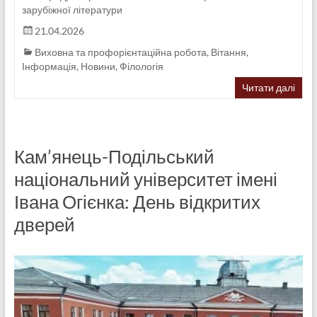
зарубіжної літератури
21.04.2026
Виховна та профорієнтаційна робота
,
Вітання
,
Інформація
,
Новини
,
Філологія
Читати далі
Кам’янець-Подільський
національний університет імені
Івана Огієнка: День відкритих
дверей